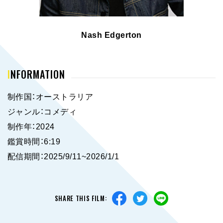
Nash Edgerton
INFORMATION
制作国：オーストラリア
ジャンル：コメディ
制作年：2024
鑑賞時間：6:19
配信期間：2025/9/11~2026/1/1
SHARE THIS FILM: