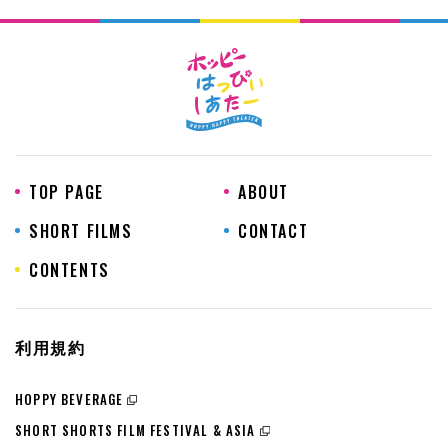
TOP PAGE
ABOUT
SHORT FILMS
CONTACT
CONTENTS
利用規約
HOPPY BEVERAGE
SHORT SHORTS FILM FESTIVAL & ASIA