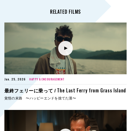
RELATED FILMS
Jun. 25, 2026
HAPPY & ENCOURAGEMENT
The Last Ferry from Grass Island
最終フェリーに乗って /
覚悟の末路 〜ハッピーエンドを捨てた漢〜