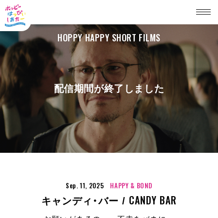
HOPPY HAPPY SHORT FILMS
配信期間が終了しました
Sep. 11, 2025
HAPPY & BOND
CANDY BAR
キャンディ・バー /