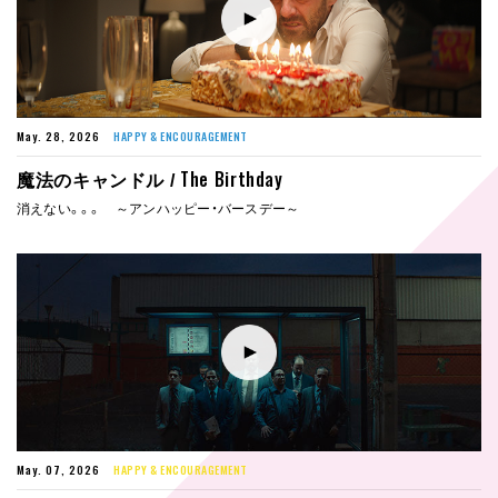
May. 28, 2026
HAPPY & ENCOURAGEMENT
The Birthday
魔法のキャンドル /
消えない。。。 ～アンハッピー・バースデー～
May. 07, 2026
HAPPY & ENCOURAGEMENT