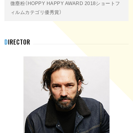
微塵粉（HOPPY HAPPY AWARD 2018ショートフ
ィルムカテゴリ優秀賞）
DIRECTOR