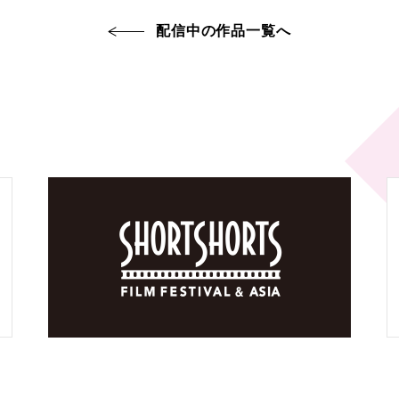
配信中の作品一覧へ