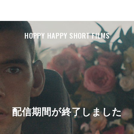
HOPPY HAPPY SHORT FILMS
配信期間が終了しました