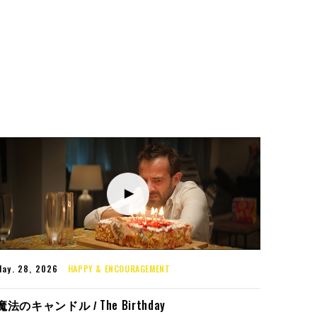
May. 28, 2026
HAPPY & ENCOURAGEMENT
The Birthday
魔法のキャンドル /