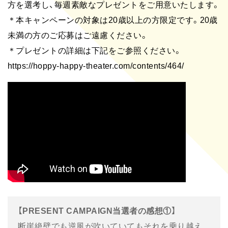
方を選考し、毎週素敵なプレゼントをご用意いたします。
＊本キャンペーンの対象は20歳以上の方限定です。20歳
未満の方のご応募はご遠慮ください。
＊プレゼントの詳細は下記をご参照ください。
https://hoppy-happy-theater.com/contents/464/
【PRESENT CAMPAIGN当選者の感想①】
断崖絶壁でも逆風が吹いていてもそれを乗り越え