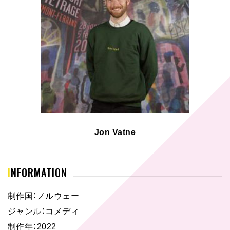
Jon Vatne
INFORMATION
制作国：ノルウェー
ジャンル：コメディ
制作年：2022