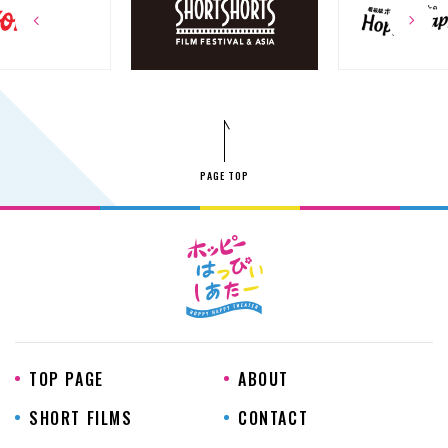
PAGE TOP
TOP PAGE
ABOUT
SHORT FILMS
CONTACT