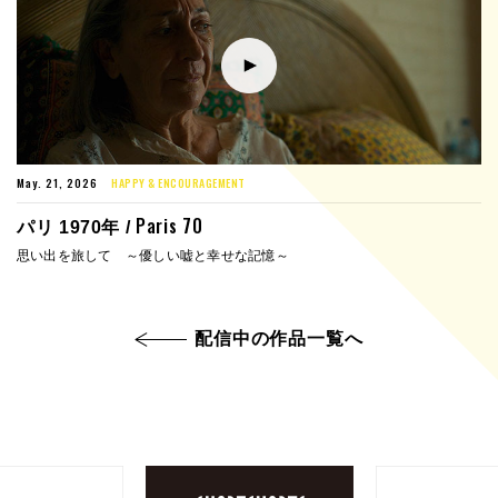
May. 21, 2026
HAPPY & ENCOURAGEMENT
Paris 70
パリ 1970年 /
思い出を旅して ～優しい嘘と幸せな記憶～
配信中の作品一覧へ