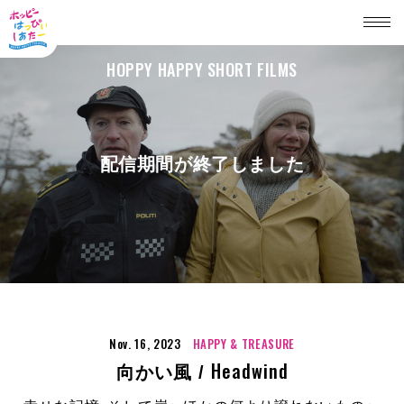
HOPPY HAPPY SHORT FILMS
配信期間が終了しました
Nov. 16, 2023
HAPPY & TREASURE
Headwind
向かい風 /