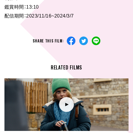
鑑賞時間：13:10
配信期間：2023/11/16~2024/3/7
SHARE THIS FILM:
RELATED FILMS