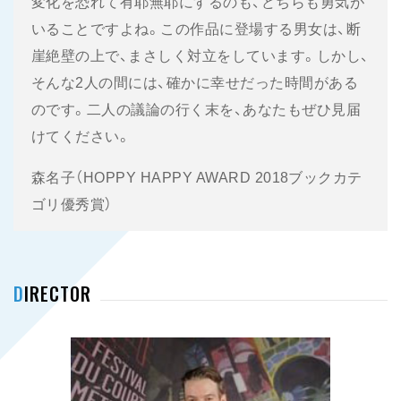
変化を恐れて有耶無耶にするのも、どちらも勇気が
いることですよね。この作品に登場する男女は、断
崖絶壁の上で、まさしく対立をしています。しかし、
そんな2人の間には、確かに幸せだった時間がある
のです。二人の議論の行く末を、あなたもぜひ見届
けてください。
森名子（HOPPY HAPPY AWARD 2018ブックカテ
ゴリ優秀賞）
DIRECTOR