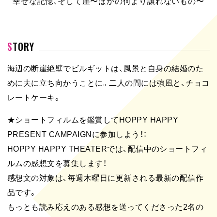
幸せな記憶、そして崖〜ほかの何より譲れないもの〜
STORY
海辺の断崖絶壁でビルギットは、風景と自身の結婚のた
めに夫に立ち向かうことに。二人の間には強風と、チョコ
レートケーキ。
★ショートフィルムを鑑賞してHOPPY HAPPY
PRESENT CAMPAIGNに参加しよう！：
HOPPY HAPPY THEATERでは、配信中のショートフィ
ルムの感想文を募集します！
感想文の対象は、毎週木曜日に更新される最新の配信作
品です。
もっとも読み応えのある感想を送ってくださった2名の