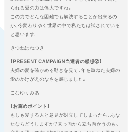
られる愛の力は偉大ですね。
この力でどんな困難でも解決することが出来るの
か、今変わりゆく世界の中で私たちは試されている
と思います。
きつねはねつき
【PRESENT CAMPAIGN当選者の感想②】
夫婦の愛を確かめる動きを見て、年を重ねた夫婦の
愛のかけがえのなさを感じました。
こなゆりみあ
【お薦めポイント】
もしも愛する人と意見が対立してしまったら、あな
たならどうしますか？真っ向から立ち向かうのも、