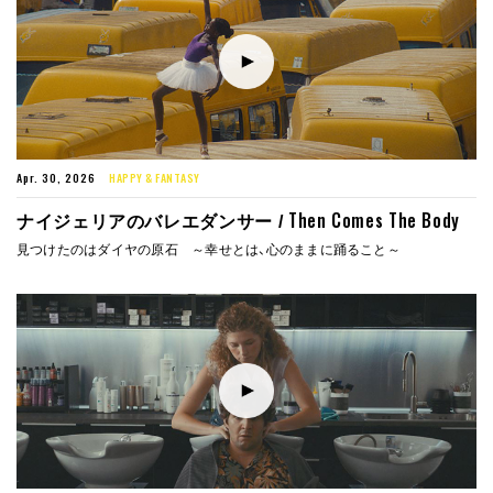
Apr. 30, 2026
HAPPY & FANTASY
Then Comes The Body
ナイジェリアのバレエダンサー /
見つけたのはダイヤの原石 ～幸せとは、心のままに踊ること～