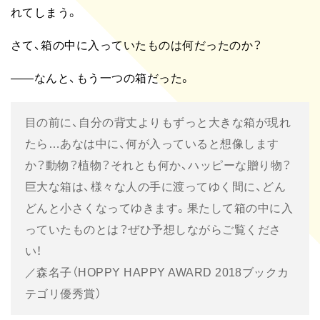
れてしまう。
さて、箱の中に入っていたものは何だったのか？
――なんと、もう一つの箱だった。
目の前に、自分の背丈よりもずっと大きな箱が現れ
たら…あなは中に、何が入っていると想像します
か？動物？植物？それとも何か、ハッピーな贈り物？
巨大な箱は、様々な人の手に渡ってゆく間に、どん
どんと小さくなってゆきます。果たして箱の中に入
っていたものとは？ぜひ予想しながらご覧くださ
い！
／森名子（HOPPY HAPPY AWARD 2018ブックカ
テゴリ優秀賞）