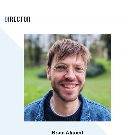
DIRECTOR
Bram Algoed