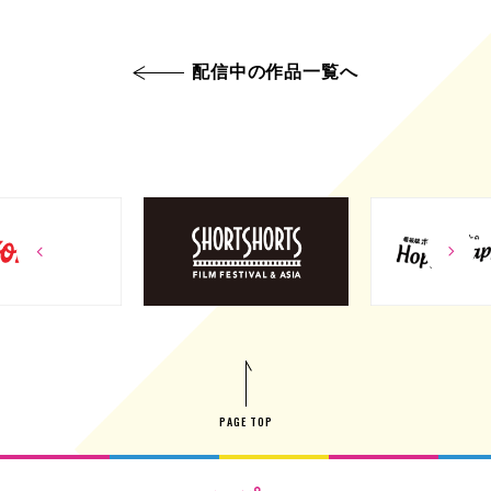
配信中の作品一覧へ
PAGE TOP