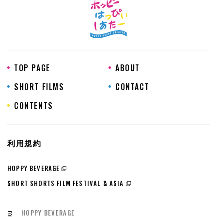
TOP PAGE
ABOUT
SHORT FILMS
CONTACT
CONTENTS
利用規約
HOPPY BEVERAGE
SHORT SHORTS FILM FESTIVAL & ASIA
HOPPY BEVERAGE