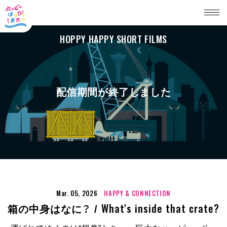
HOPPY HAPPY SHORT FILMS
配信期間が終了しました
Mar. 05, 2026
HAPPY & CONNECTION
What's inside that crate?
箱の中身はなに？ /