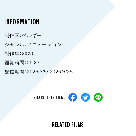
INFORMATION
制作国：ベルギー
ジャンル：アニメーション
制作年：2023
鑑賞時間：09:37
配信期間：2026/3/5~2026/6/25
SHARE THIS FILM:
RELATED FILMS