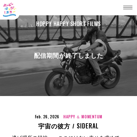
HOPPY HAPPY SHORT FILMS
配信期間が終了しました
Feb. 26, 2026
HAPPY ＆ MOMENTUM
SIDERAL
宇宙の彼方 /