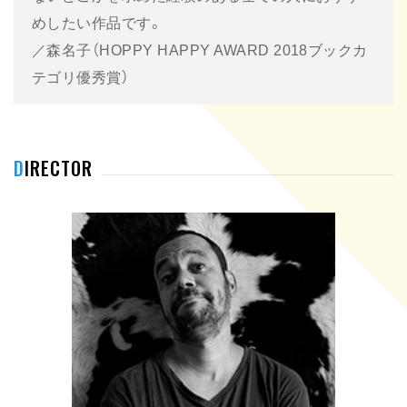
めしたい作品です。
／森名子（HOPPY HAPPY AWARD 2018ブックカ
テゴリ優秀賞）
DIRECTOR