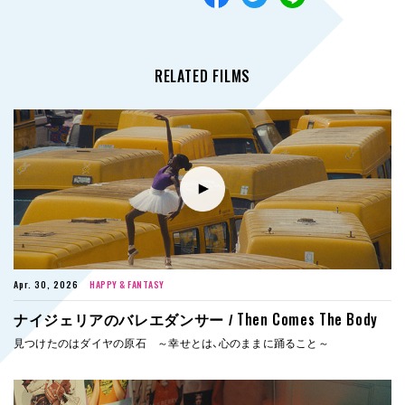
RELATED FILMS
Apr. 30, 2026
HAPPY & FANTASY
Then Comes The Body
ナイジェリアのバレエダンサー /
見つけたのはダイヤの原石 ～幸せとは、心のままに踊ること～