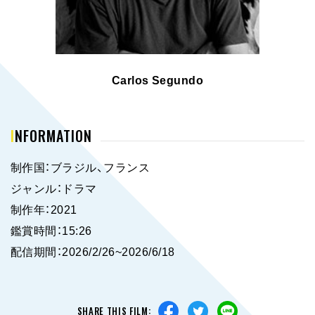
Carlos Segundo
INFORMATION
制作国：ブラジル、フランス
ジャンル：ドラマ
制作年：2021
鑑賞時間：15:26
配信期間：2026/2/26~2026/6/18
SHARE THIS FILM: