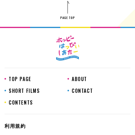
PAGE TOP
TOP PAGE
ABOUT
SHORT FILMS
CONTACT
CONTENTS
利用規約