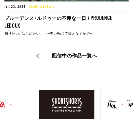
Jul. 23, 2026
Small Happy Story
PRUDENCE
プルーデンス・ルドゥーの不運な一日 /
LEDOUX
知りたい。はじめたい。 〜災い転じて福となすか？〜
配信中の作品一覧へ